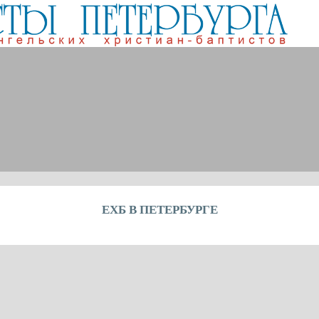
ЕХБ В ПЕТЕРБУРГЕ