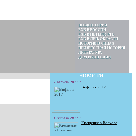
ПРЕДЫСТОРИЯ
ЕХБ В РОССИИ
ЕХБ В ПЕТЕРБУРГЕ
ЕХБ В ЛЕН. ОБЛАСТИ
ИСТОРИЯ В ЛИЦАХ
НЕИЗВЕСТНАЯ ИСТОРИЯ
ЛИТЕРАТУРА
ДОМ ЕВАНГЕЛИЯ
НОВОСТИ
7 Августа 2017 г.
Вифания 2017
1 Августа 2017 г.
Крещение в Волхове