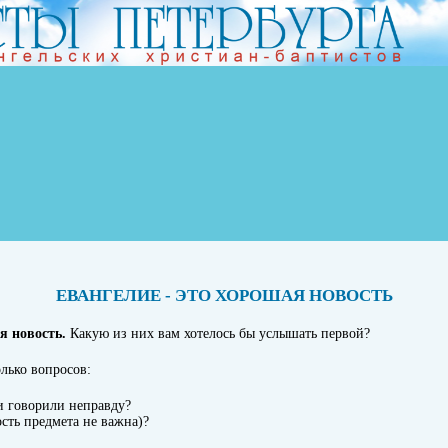
ЕВАНГЕЛИЕ - ЭТО ХОРОШАЯ НОВОСТЬ
я новость.
Какую из них вам хотелось бы услышать первой?
олько вопросов:
и говорили неправду?
сть предмета не важна)?