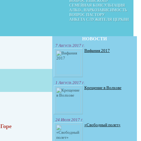
ВОПРОС ЕПИСКОПУ
СЕМЕЙНАЯ КОНСУЛЬТАЦИЯ
АЛКО-, НАРКОЗАВИСИМОСТЬ
ВОПРОС ПАСТОРУ
АНКЕТА СЛУЖИТЕЛЯ ЦЕРКВИ
НОВОСТИ
7 Августа 2017 г.
Вифания 2017
1 Августа 2017 г.
Крещение в Волхове
24 Июля 2017 г.
«Свободный полет»
 Горе