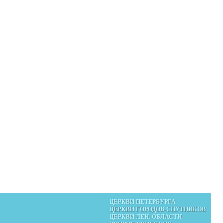
ЦЕРКВИ ПЕТЕРБУРГА
ЦЕРКВИ ГОРОДОВ-СПУТНИКОВ
ЦЕРКВИ ЛЕН. ОБЛАСТИ