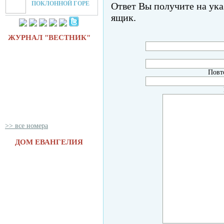
ПОКЛОННОЙ ГОРЕ
Ответ Вы получите на ук
ящик.
ЖУРНАЛ "ВЕСТНИК"
Повт
>> все номера
ДОМ ЕВАНГЕЛИЯ