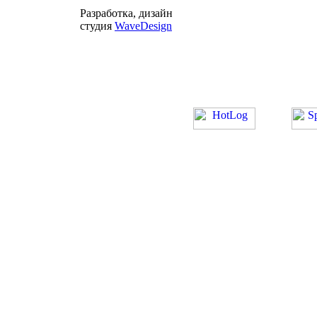
Разработка, дизайн
студия
WaveDesign